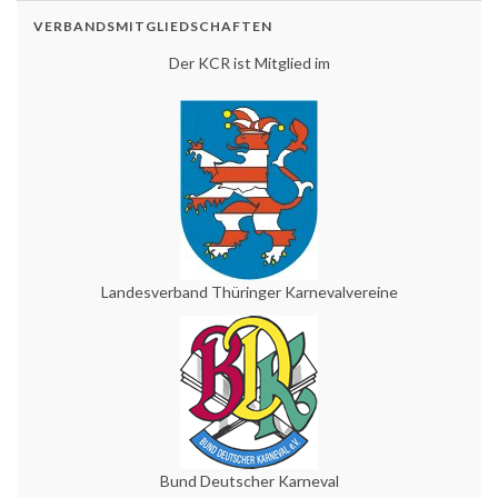
VERBANDSMITGLIEDSCHAFTEN
Der KCR ist Mitglied im
Landesverband Thüringer Karnevalvereine
Bund Deutscher Karneval