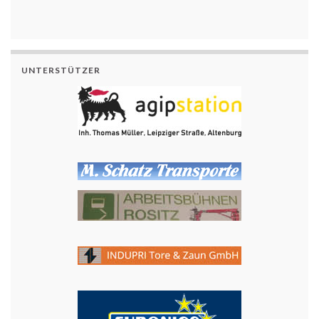
UNTERSTÜTZER